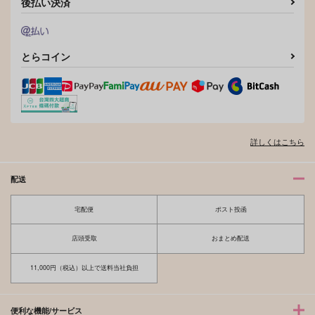
後払い決済
とらコイン
詳しくはこちら
配送
宅配便
ポスト投函
店頭受取
おまとめ配送
11,000円（税込）以上で送料当社負担
便利な機能/サービス