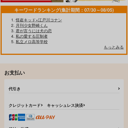
キーワードランキング(集計期間：07/30～08/05)
怪盗キッド×江戸川コナン
月刊少女野崎くん
君が言うには犬の恋
私の愛する圧制者
私立メロ高等学校
もっとみる
お支払い
代引き
クレジットカード
キャッシュレス決済