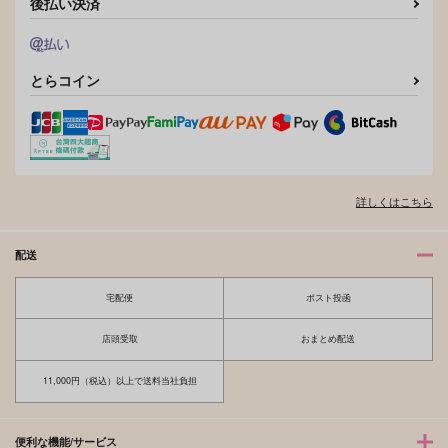
後払い決済
とらコイン
詳しくはこちら
配送
宅配便
ポスト投函
店頭受取
おまとめ配送
11,000円（税込）以上で送料当社負担
便利な機能/サービス