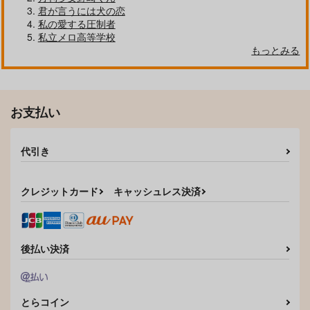
君が言うには犬の恋
私の愛する圧制者
私立メロ高等学校
もっとみる
お支払い
代引き
クレジットカード
キャッシュレス決済
後払い決済
とらコイン