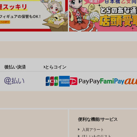
後払い決済
とらコイン
便利な機能/サービス
入荷アラート
ほしいものリスト