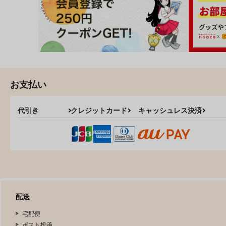
お支払い
代引き
クレジットカード
キャッシュレス決済
配送
宅配便
ポスト投函