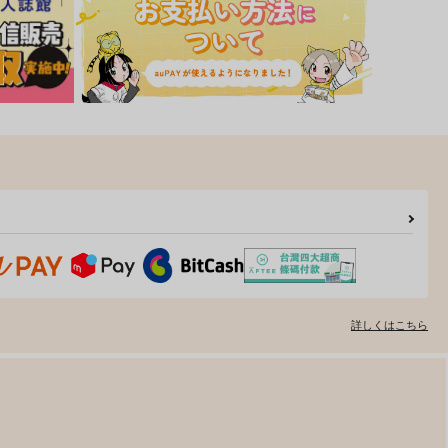
詳しくはこちら