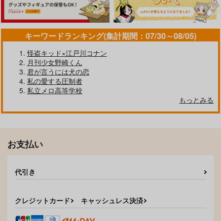
キーワードランキング(集計期間：07/30～08/05)
怪盗キッド×江戸川コナン
月刊少女野崎くん
君が言うには犬の恋
私の愛する圧制者
私立メロ高等学校
もっとみる
お支払い
代引き
クレジットカード
キャッシュレス決済