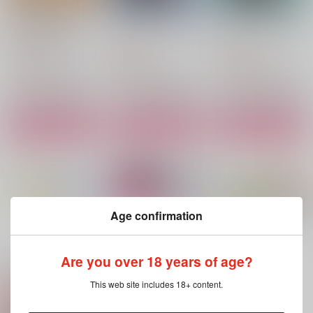
山姥切長義の恋語り
ひとつなぎの起源-下-
ひとつなぎの起源-上-
蒼い月と紅い風
4SZNs
4SZNs
3,144
990
1,100
円
円
円
（税込）
（税込）
（税込）
山姥切国広×山姥切長義
山姥切国広×山姥切長義
山姥切国広×山姥切長義
サンプル
サンプル
サンプル
作品詳細
作品詳細
作品詳細
Age confirmation
もっと見る！
Are you over 18 years of age?
関連商品(サークル)
This web site includes 18+ content.
ひかれあう
うつろかぞふる余話