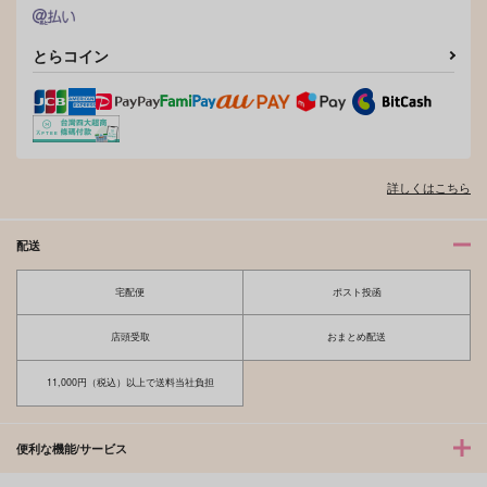
とらコイン
詳しくはこちら
配送
宅配便
ポスト投函
店頭受取
おまとめ配送
11,000円（税込）以上で送料当社負担
便利な機能/サービス