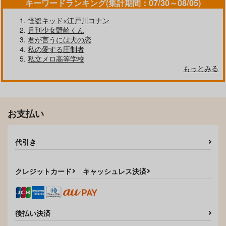
キーワードランキング(集計期間：07/30～08/05)
怪盗キッド×江戸川コナン
月刊少女野崎くん
君が言うには犬の恋
私の愛する圧制者
私立メロ高等学校
もっとみる
お支払い
代引き
クレジットカード
キャッシュレス決済
後払い決済