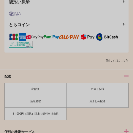
後払い決済
とらコイン
詳しくはこちら
配送
宅配便
ポスト投函
店頭受取
おまとめ配送
11,000円（税込）以上で送料当社負担
便利な機能/サービス