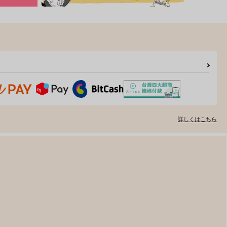
詳しくはこちら