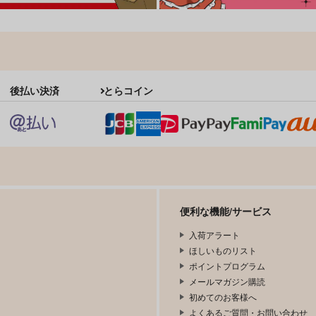
後払い決済
とらコイン
便利な機能/サービス
入荷アラート
ほしいものリスト
ポイントプログラム
メールマガジン購読
初めてのお客様へ
よくあるご質問・お問い合わせ