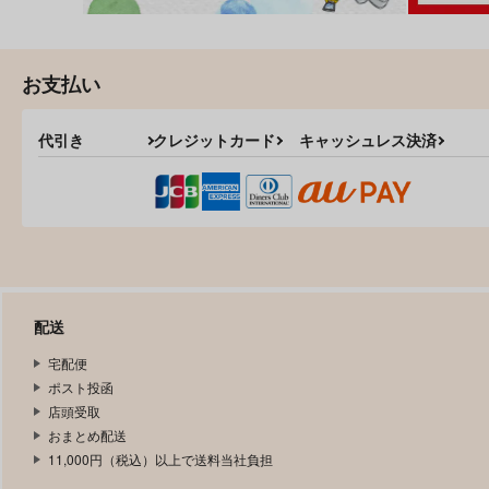
お支払い
代引き
クレジットカード
キャッシュレス決済
配送
宅配便
ポスト投函
店頭受取
おまとめ配送
11,000円（税込）以上で送料当社負担