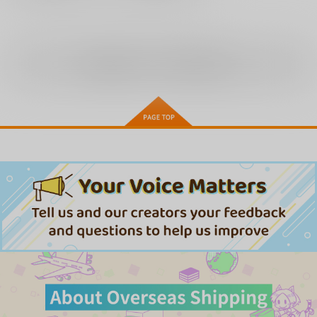
全年齢
向けブランドの商品もみる