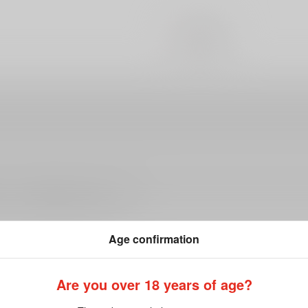
#
シリアス
ださい。詳細は
こちら
をご覧ください。
Age confirmation
Are you over 18 years of age?