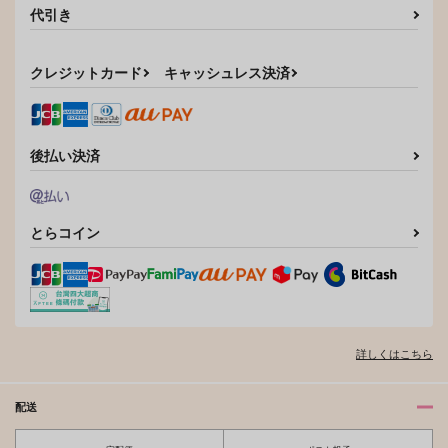
代引き
クレジットカード
キャッシュレス決済
後払い決済
とらコイン
詳しくはこちら
配送