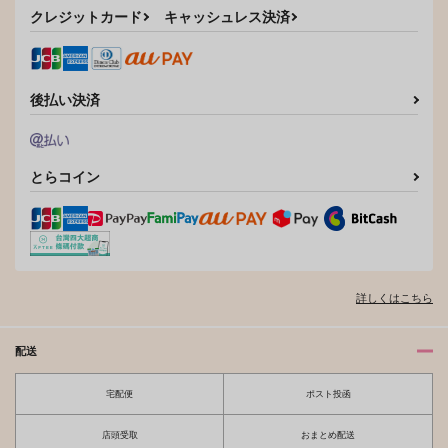
クレジットカード
キャッシュレス決済
後払い決済
とらコイン
詳しくはこちら
配送
宅配便
ポスト投函
店頭受取
おまとめ配送