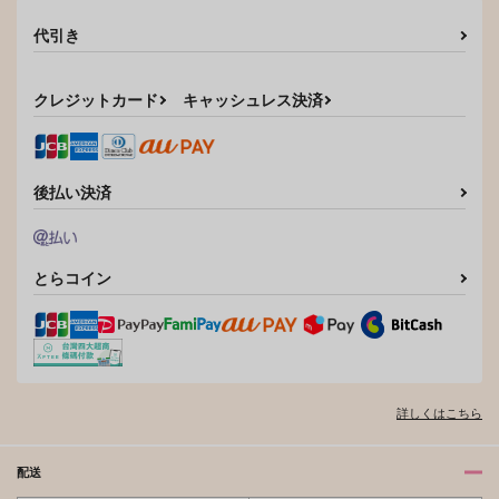
代引き
クレジットカード
キャッシュレス決済
後払い決済
とらコイン
詳しくはこちら
配送