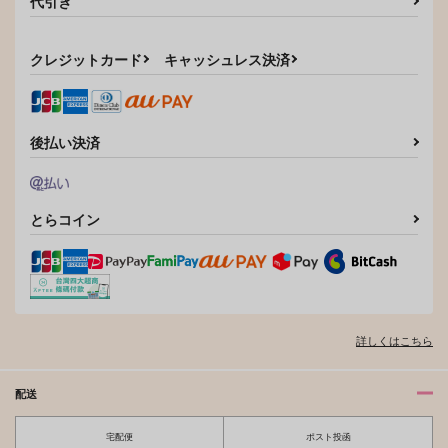
代引き
クレジットカード
キャッシュレス決済
後払い決済
とらコイン
詳しくはこちら
配送
宅配便
ポスト投函