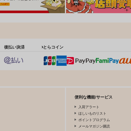
後払い決済
とらコイン
便利な機能/サービス
入荷アラート
ほしいものリスト
ポイントプログラム
メールマガジン購読