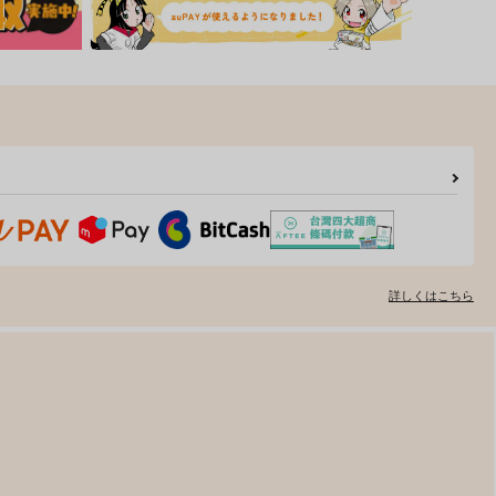
詳しくはこちら