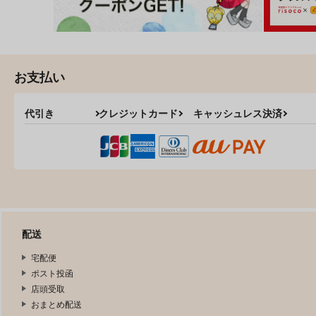
お支払い
代引き
クレジットカード
キャッシュレス決済
配送
宅配便
ポスト投函
店頭受取
おまとめ配送