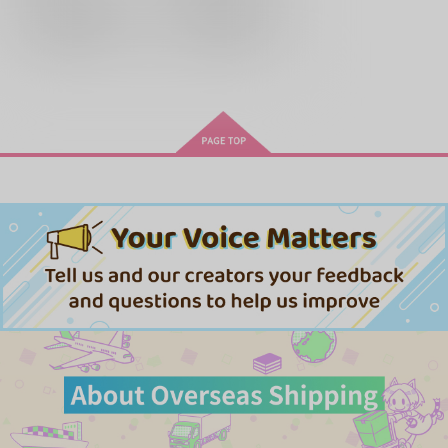
再販希望
再販希望