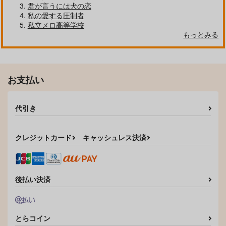
君が言うには犬の恋
私の愛する圧制者
私立メロ高等学校
もっとみる
お支払い
代引き
クレジットカード
キャッシュレス決済
後払い決済
とらコイン