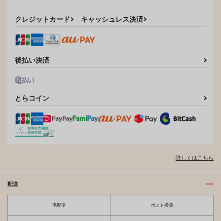
クレジットカード
キャッシュレス決済
後払い決済
とらコイン
詳しくはこちら
配送
宅配便
ポスト投函