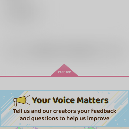
サンプル
再販希望
全年齢
向けブランドの商品もみる