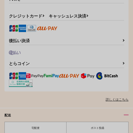
クレジットカード
キャッシュレス決済
後払い決済
とらコイン
詳しくはこちら
配送
宅配便
ポスト投函