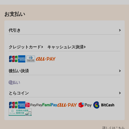
お支払い
代引き
クレジットカード
キャッシュレス決済
後払い決済
とらコイン
詳しくはこちら