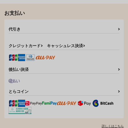
お支払い
代引き
クレジットカード
キャッシュレス決済
後払い決済
とらコイン
詳しくはこちら