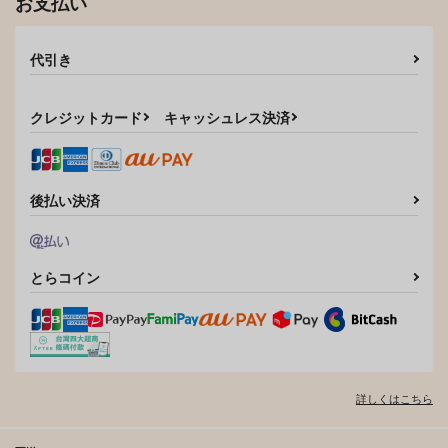
お支払い
代引き
クレジットカード
キャッシュレス決済
後払い決済
とらコイン
詳しくはこちら