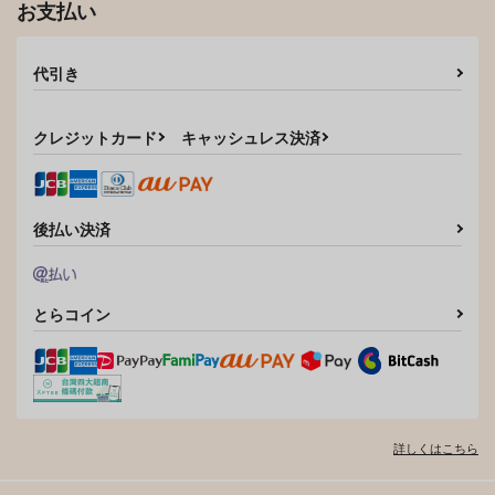
お支払い
代引き
クレジットカード
キャッシュレス決済
後払い決済
とらコイン
詳しくはこちら