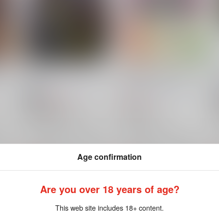
よ
Secret
Can't stop Lovin' YOU!
Cloud9
/
むすびしらたき
Cloud9
/
むすびしらたき
550
756
円
円
18禁
（税込）
（税込）
Fate/Grand Order
血界戦線
アシュヴァッターマン×アルジュナ〔オルタ〕
アシュヴァッターマン×アルジュナ〔オルタ〕
ザップ×スティーブン
アシュヴァッターマン
ザップ・レンフロ
×：在庫なし
×：在庫なし
アルジュナ〔オルタ〕
スティーブン・A・スターフェイズ
希望
サンプル
再販希望
サンプル
再販希望
Age confirmation
Are you over 18 years of age?
This web site includes 18+ content.