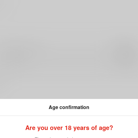
Jパブリッシング
集英社
ジュネット
祥伝社
Age confirmation
Are you over 18 years of age?