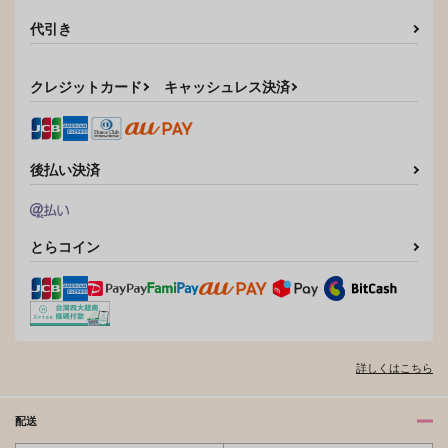
代引き
クレジットカード
キャッシュレス決済
後払い決済
とらコイン
詳しくはこちら
配送