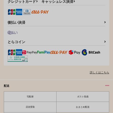
クレジットカード
キャッシュレス決済
後払い決済
とらコイン
詳しくはこちら
配送
宅配便
ポスト投函
店頭受取
おまとめ配送