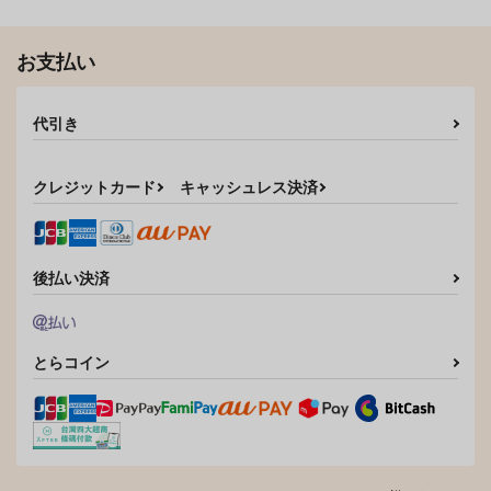
お支払い
代引き
クレジットカード
キャッシュレス決済
後払い決済
とらコイン