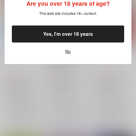
Are you over 18 years of age?
This web site includes 18+ content.
Yes, I'm over 18 years
No
ファーストクラッシュ
友達と師匠がなぜか俺
キャッチアップヒーロ
に恋愛相談をしてく
ー
炭酸水ぱちぱち
/
かい
る。
宇宙空間
/
白夜
ヨコノミチ
/
金子洋子
ち
572
1,100
円
円
629
（税込）
（税込）
円
（税込）
僕のヒーローアカデミア
僕のヒーローアカデミア
僕のヒーローアカデミア
飯田天哉×相澤消太
心操人使×尾白猿夫
心操人使×尾白猿夫
飯田天哉
相澤消太
心操人使
尾白猿夫
×：在庫なし
×：在庫なし
心操人使
尾白猿夫
×：在庫なし
心操人使
サンプル
サンプル
サンプル
再販希望
再販希望
再販希望