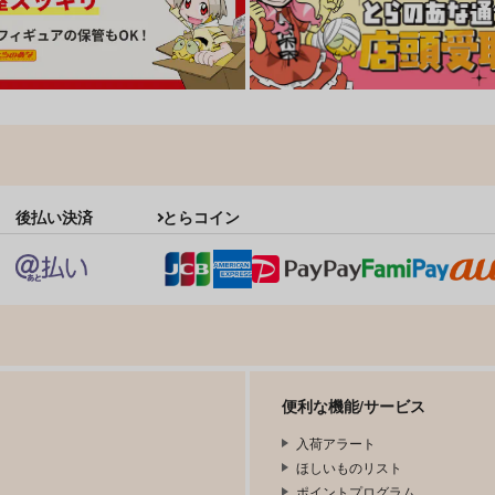
後払い決済
とらコイン
便利な機能/サービス
入荷アラート
ほしいものリスト
ポイントプログラム