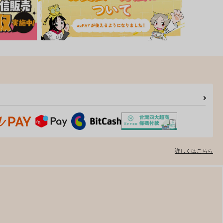
詳しくはこちら