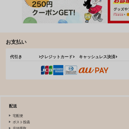
お支払い
代引き
クレジットカード
キャッシュレス決済
配送
宅配便
ポスト投函
店頭受取