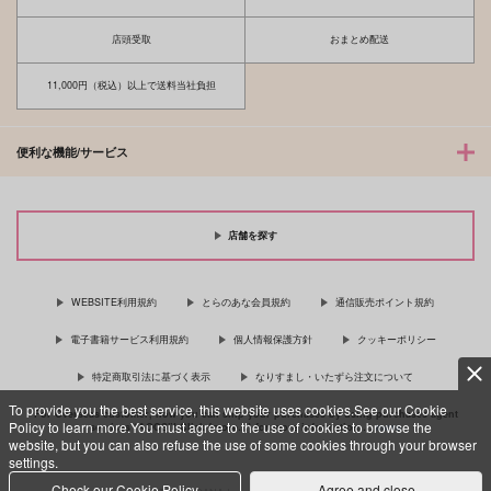
店頭受取
おまとめ配送
11,000円（税込）以上で送料当社負担
便利な機能/サービス
店舗を探す
WEBSITE利用規約
とらのあな会員規約
通信販売ポイント規約
電子書籍サービス利用規約
個人情報保護方針
クッキーポリシー
特定商取引法に基づく表示
なりすまし・いたずら注文について
To provide you the best service, this website uses cookies.See our Cookie
For Overseas customer, now you can ship your purchases by using purchases agent
Policy to learn more.You must agree to the use of cookies to browse the
services “AOCS”! Click {more…} for more information …
more
website, but you can also refuse the use of some cookies through your browser
settings.
Check our Cookie Policy
Agree and close