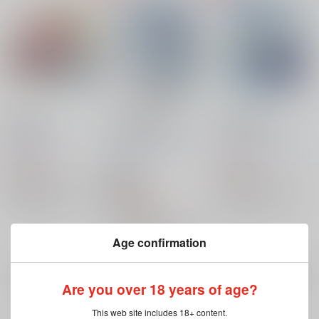
落花啼鳥
銀は世界を鎖す
水鏡に虚像
DRAGULA
/
Lem
Memento vivere
/
颯
Memento vivere
/
颯壱
壱
550
657
円
円
（税込）
（税込）
刀剣乱舞
18禁
刀剣乱舞
1,150
宗三左文字×江雪左文字
宗三左文字×江雪左文字
円
（税込）
江雪左文字
×：在庫なし
×：在庫なし
刀剣乱舞
宗三左文字
宗三左文字×江雪左文字
Age confirmation
江雪左文字
×：在庫なし
宗三左文字
サンプル
サンプル
サンプル
Are you over 18 years of age?
再販希望
再販希望
再販希望
This web site includes 18+ content.