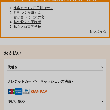
怪盗キッド×江戸川コナン
月刊少女野崎くん
君が言うには犬の恋
私の愛する圧制者
私立メロ高等学校
もっとみる
お支払い
代引き
クレジットカード
キャッシュレス決済
後払い決済