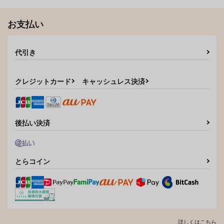
お支払い
代引き
クレジットカード
キャッシュレス決済
後払い決済
とらコイン
詳しくはこちら