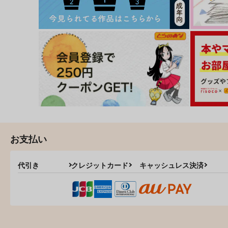
お支払い
代引き
クレジットカード
キャッシュレス決済