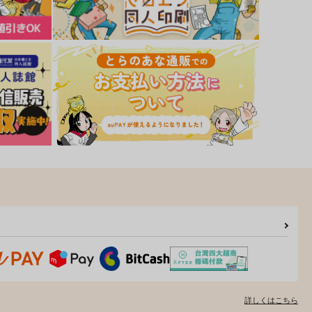
詳しくはこちら