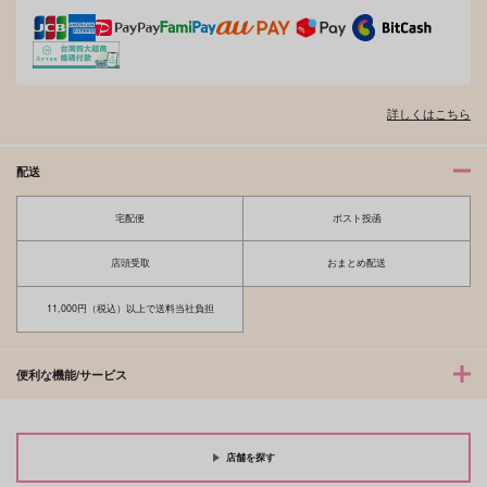
詳しくはこちら
配送
宅配便
ポスト投函
店頭受取
おまとめ配送
11,000円（税込）以上で送料当社負担
便利な機能/サービス
店舗を探す