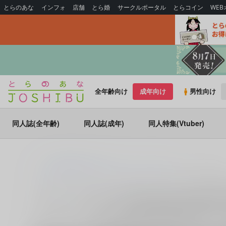
とらのあな
インフォ
店舗
とら婚
サークルポータル
とらコイン
WE
全年齢向け
成年向け
男性向け
同人誌(全年齢)
同人誌(成年)
同人特集(Vtuber)
とらのあな通販
同人誌
ゼンレスゾーンゼロ
フォン・ライカ
フォン・ライカン (
ゼンレスゾーンゼロ
)
フォン・ライカン (
ゼンレスゾーンゼロ
)
に関する
同人誌
は
ます。
フォン・ライカン
に関する
同人誌
を探すなら、とら