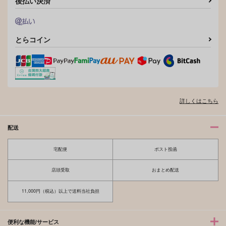
後払い決済
とらコイン
詳しくはこちら
配送
宅配便
ポスト投函
店頭受取
おまとめ配送
11,000円（税込）以上で送料当社負担
便利な機能/サービス