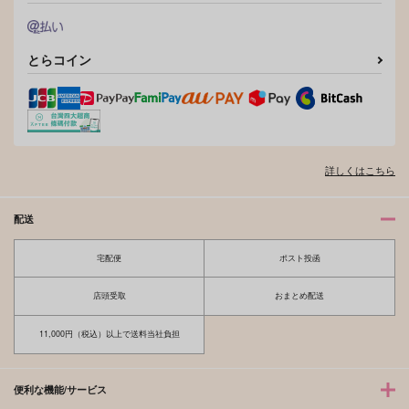
とらコイン
詳しくはこちら
配送
宅配便
ポスト投函
店頭受取
おまとめ配送
11,000円（税込）以上で送料当社負担
便利な機能/サービス