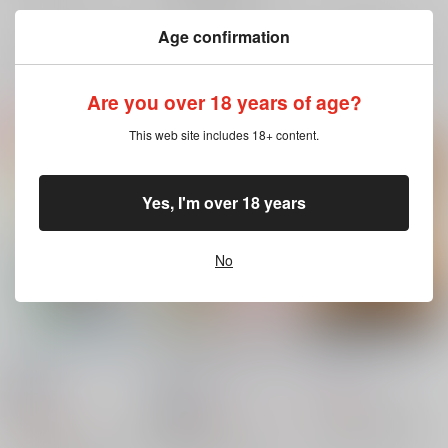
イグニス・スキエンティア
イグニス・スキエンティア
×：在庫なし
ノクティス・ルシス・チェラム
Age confirmation
サンプル
サンプル
サンプル
再販希望
再販希望
再販希望
Are you over 18 years of age?
This web site includes 18+ content.
Yes, I'm over 18 years
No
ネガポジ・フレンズ！
プロンプトが媚薬を誤
Still with you
飲しました。
黄昏群青
/
そらゆめ
黄昏群青
/
そらゆめ
黄昏群青
/
そらゆめ
760
18禁
円
（税込）
657
円
18禁
1,839
（税込）
円
ファイナルファンタジー
（税込）
ファイナルファンタジー
プロンプト×ノクティス
ファイナルファンタジー