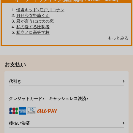
怪盗キッド×江戸川コナン
月刊少女野崎くん
君が言うには犬の恋
私の愛する圧制者
私立メロ高等学校
もっとみる
お支払い
代引き
クレジットカード
キャッシュレス決済
後払い決済