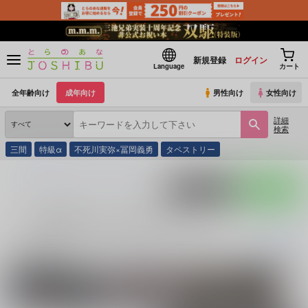
新規登録
ログイン
Language
カート
全年齢向け
成年向け
男性向け
女性向け
詳細
検索
三間
特級α
不死川実弥×冨岡義勇
タペストリー
とらのあな通販
同人誌
名探偵コナン
ジン
ポストする
LINEで送る
ジン (
名探偵コナン
)の同人誌一覧
ジン (
名探偵コナン
)
に関する
同人誌
は、
456
件お取り扱いがございます。
続きを読む
関連ジャンル
関連カッ
名探偵コナン
落第忍者乱太郎
オリジナル
ジン