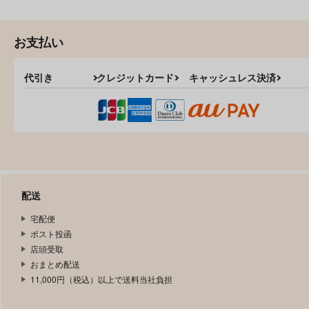
お支払い
代引き
クレジットカード
キャッシュレス決済
配送
宅配便
ポスト投函
店頭受取
おまとめ配送
11,000円（税込）以上で送料当社負担