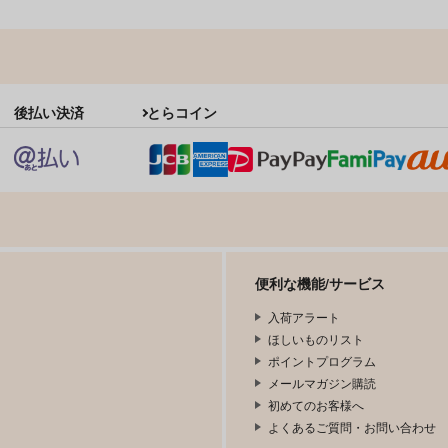
後払い決済
とらコイン
便利な機能/サービス
入荷アラート
ほしいものリスト
ポイントプログラム
メールマガジン購読
初めてのお客様へ
よくあるご質問・お問い合わせ