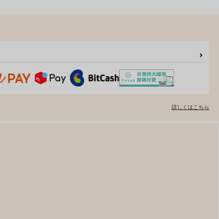
詳しくはこちら