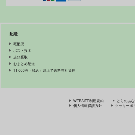
配送
宅配便
ポスト投函
店頭受取
おまとめ配送
11,000円（税込）以上で送料当社負担
WEBSITE利用規約
とらのあな
個人情報保護方針
クッキーポ