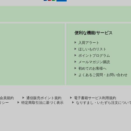
便利な機能/サービス
入荷アラート
ほしいものリスト
ポイントプログラム
メールマガジン購読
初めてのお客様へ
よくあるご質問・お問い合わせ
会員規約
通信販売ポイント規約
電子書籍サービス利用規約
リシー
特定商取引法に基づく表示
なりすまし・いたずら注文につい