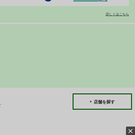
詳しくはこちら
店舗を探す
て