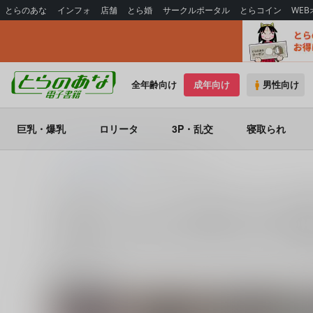
とらのあな
インフォ
店舗
とら婚
サークルポータル
とらコイン
WE
全年齢向け
成年向け
男性向け
巨乳・爆乳
ロリータ
3P・乱交
寝取られ
とらのあな電子書籍
ToLOVEる-とらぶる-
ToLOVEる-とらぶる- の同人誌一覧（電
ToLOVEる-とらぶる-
に関する
電子書籍
は、
62
件お取り扱
ィアーユ・ルナ●ィークファンブック
(
くじら梟
)」
など
結城
任せください。
関連キャラクター