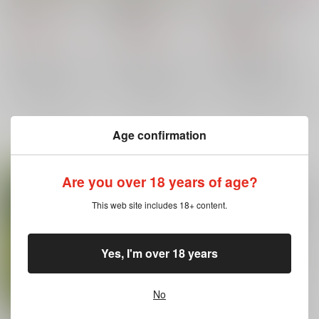
空調・衛生設備advice
設
信施設
改訂版
11,000
11,000
4,950
円
円
円
（税込）
（税込）
（税込）
ｵｰﾑ社
ｵｰﾑ社
新日本法規出版
空気調和・衛生工学会/編
空気調和・衛生工学会/編
空気調和・衛生工学会
×：在庫なし
×：在庫なし
×：在庫なし
サンプル
サンプル
サンプル
Age confirmation
Are you over 18 years of age?
This web site includes 18+ content.
Yes, I'm over 18 years
No
給排水衛生設備計画設
空気調和設備計画設計