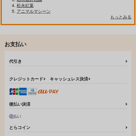
松永紅葉
アニマルマシーン
もっとみる
お支払い
代引き
クレジットカード
キャッシュレス決済
後払い決済
とらコイン