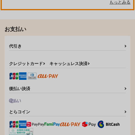
もっとみる
お支払い
代引き
クレジットカード
キャッシュレス決済
後払い決済
とらコイン