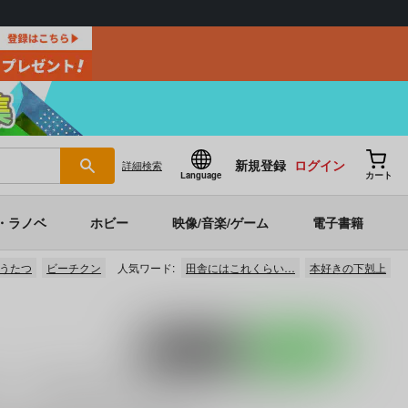
新規登録
ログイン
詳細
検索
Language
カート
・ラノベ
ホビー
映像/音楽/ゲーム
電子書籍
うたつ
ビーチクン
人気ワード:
田舎にはこれくらい…
本好きの下剋上
ポストする
LINEで送る
」
「
≪C107作品セット≫B2タペストリー【サークル：
ら、とらのあな通販にお任せください。