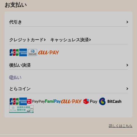
お支払い
代引き
クレジットカード
キャッシュレス決済
後払い決済
とらコイン
詳しくはこちら