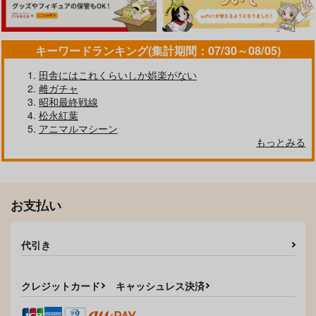
キーワードランキング(集計期間：07/30～08/05)
田舎にはこれくらいしか娯楽がない
雌ガチャ
昭和最終戦線
松永紅葉
アニマルマシーン
もっとみる
お支払い
代引き
クレジットカード
キャッシュレス決済