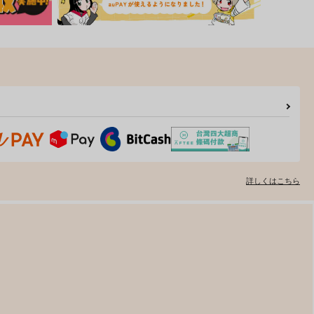
詳しくはこちら