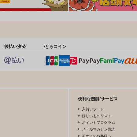
後払い決済
とらコイン
便利な機能/サービス
入荷アラート
ほしいものリスト
ポイントプログラム
メールマガジン購読
初めてのお客様へ